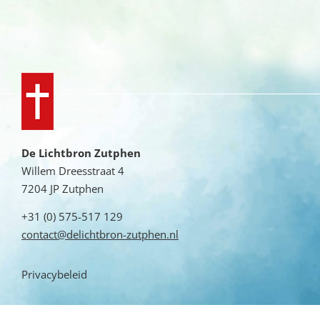
De Lichtbron Zutphen
Willem Dreesstraat 4
7204 JP Zutphen
+31 (0) 575-517 129
contact@delichtbron-zutphen.nl
Privacybeleid