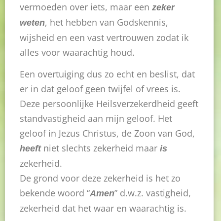
vermoeden over iets, maar een
zeker
, het hebben van Godskennis,
weten
wijsheid en een vast vertrouwen zodat ik
alles voor waarachtig houd.
Een overtuiging dus zo echt en beslist, dat
er in dat geloof geen twijfel of vrees is.
Deze persoonlijke Heilsverzekerdheid geeft
standvastigheid aan mijn geloof. Het
geloof in Jezus Christus, de Zoon van God,
niet slechts zekerheid maar
heeft
is
zekerheid.
De grond voor deze zekerheid is het zo
bekende woord “
” d.w.z. vastigheid,
Amen
zekerheid dat het waar en waarachtig is.