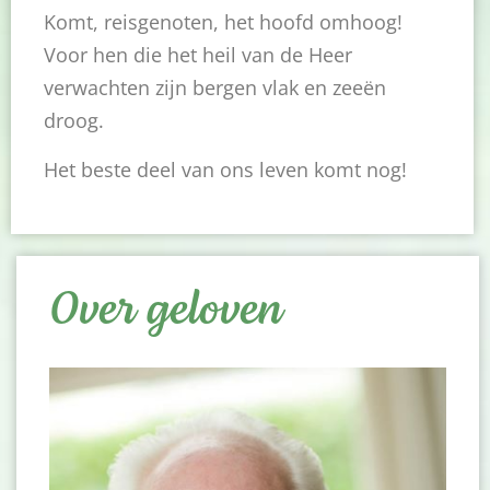
Komt, reisgenoten, het hoofd omhoog!
Voor hen die het heil van de Heer
verwachten zijn bergen vlak en zeeën
droog.
Het beste deel van ons leven komt nog!
Over geloven