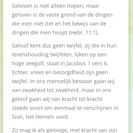
Geloven is niet alleen hopen, maar
geloven is de vaste grond van de dingen
die men niet ziet en het bewijs van de
dingen die men hoopt (Hebr. 11:1).
Geloof kent dus geen twijfel, zij die in hun
levenshouding twijfelen, lijken op een
hoge zeegolf, staat in Jacobus 1 vers 6.
Echter, vrees en bezorgdheid zijn geen
twijfel. In ons menselijk bestaan gaan wij
van zwakheid tot zwakheid, maar in ons
geloof gaan wij van kracht tot kracht
steeds voort om eenmaal te verschijnen in
Sion, het Hemels oord.
Zo mag ik als gelovige, met kracht van zijn