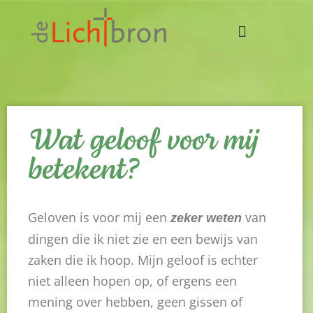
Wat geloof voor mij
betekent?
Geloven is voor mij een
van
zeker weten
dingen die ik niet zie en een bewijs van
zaken die ik hoop. Mijn geloof is echter
niet alleen hopen op, of ergens een
mening over hebben, geen gissen of