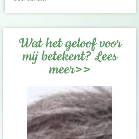
Wat het geloof voor
mij betekent? Lees
meer>>