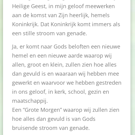
Heilige Geest, in mijn geloof meewerken
aan de komst van Zijn heerlijk, hemels
Koninkrijk. Dat Koninkrijk komt immers als
een stille stroom van genade.
Ja, er komt naar Gods beloften een nieuwe
hemel en een nieuwe aarde waarop wij
allen, groot en klein, zullen zien hoe alles
dan gevuld is en waaraan wij hebben mee
gewerkt en waarvoor we hebben gestreden
in ons geloof, in kerk, school, gezin en
maatschappij.
Een “Grote Morgen” waarop wij zullen zien
hoe alles dan gevuld is van Gods
bruisende stroom van genade.